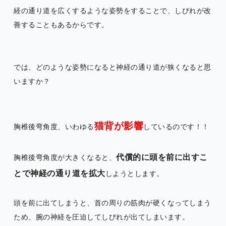
経の通り道を広くするような姿勢をすることで、しびれが改
善することもあるからです。
では、どのような姿勢になると神経の通り道が狭くなると思
いますか？
猫背が影響
胸椎後弯角度、いわゆる
しているのです！！
代償的に頭を前に出すこ
胸椎後弯角度が大きくなると、
とで神経の通り道を拡大
しようとします。
頭を前に出てしまうと、首の周りの筋肉が硬くなってしまう
ため、腕の神経を圧迫してしびれが出てしまいます。