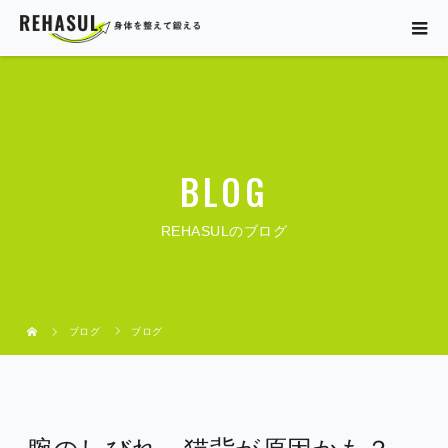
BLOG
REHASULのブログ
ブログ
ブログ