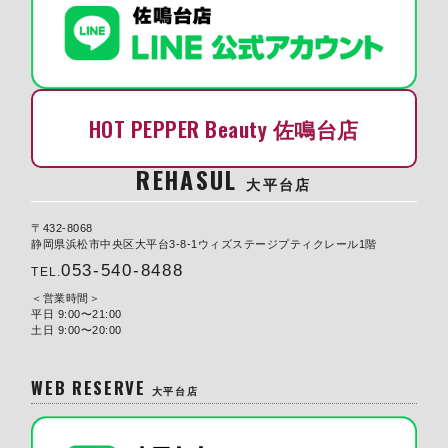
HOT PEPPER Beauty 佐鳴台店
REHASUL
大平台店
〒432-8068
静岡県浜松市中央区大平台3-8-1ウィズステージプティクレール1階
053-540-8488
TEL.
営業時間
平日 9:00〜21:00
土日 9:00〜20:00
WEB RESERVE
大平台店