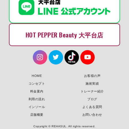
HOT PEPPER Beauty 大平台店
HOME
お客様の声
コンセプト
施術実績
料金案内
トレーナー紹介
利用の流れ
ブログ
インソール
よくある質問
店舗概要
お問い合わせ
Copyright © REHASUL. All rights reserved.