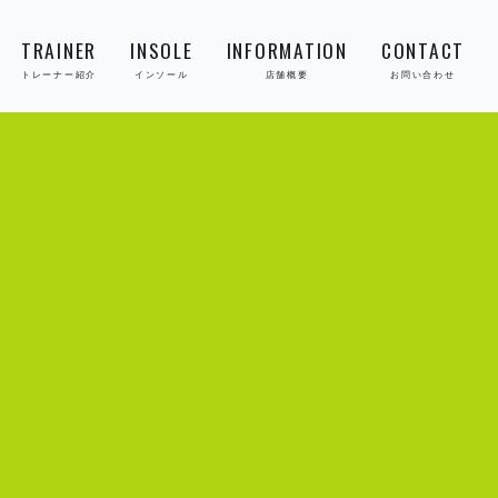
TRAINER
INSOLE
INFORMATION
CONTACT