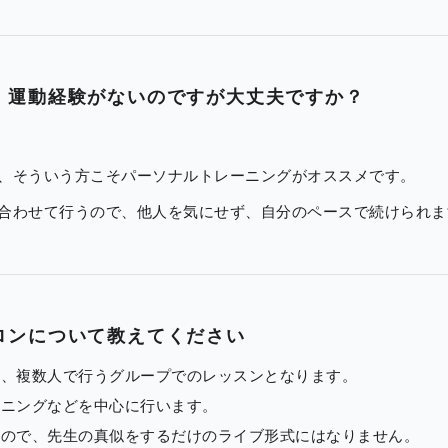
・運動経験がないのですが大丈夫ですか？
、そういう方こそパーソナルトレーニングがオススメです。
合わせて行うので、他人を気にせず、自分のペースで続けられま
ロンについて教えてください
は、複数人で行うグループでのレッスンとなります。
ーニングなどを中心に行います。
すので、先生の真似をするだけのライブ形式にはなりません。