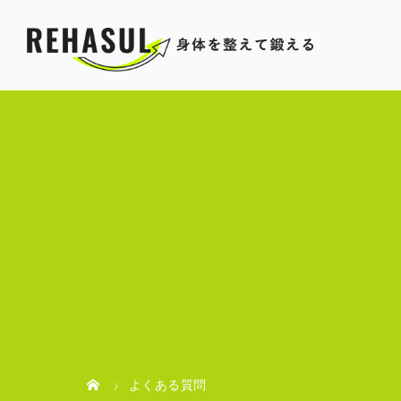
よくある質問