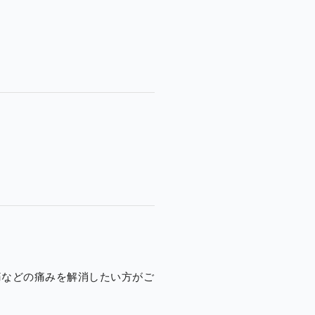
痛などの痛みを解消したい方がご