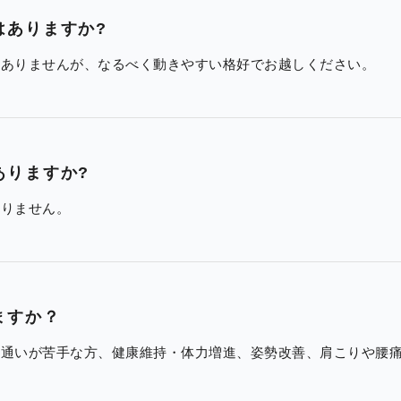
はありますか?
もありませんが、なるべく動きやすい格好でお越しください。
ありますか?
ありません。
ますか？
ム通いが苦手な方、健康維持・体力増進、姿勢改善、肩こりや腰