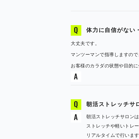
体力に自信がない
大丈夫です。
マンツーマンで指導しますので
お客様のカラダの状態や目的に
朝活ストレッチサ
朝活ストレッチサロン
ストレッチや軽いトレ
リアルタイムで行いま