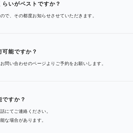
くらいがベストですか？
すので、その都度お知らせさせていただきます。
術可能ですか？
、お問い合わせのページよりご予約をお願いします。
能ですか？
電話にてご連絡ください。
可能な場合があります。