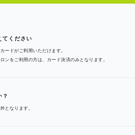
えてください
トカードがご利用いただけます。
サロンをご利用の方は、カード決済のみとなります。
か？
象外となります。