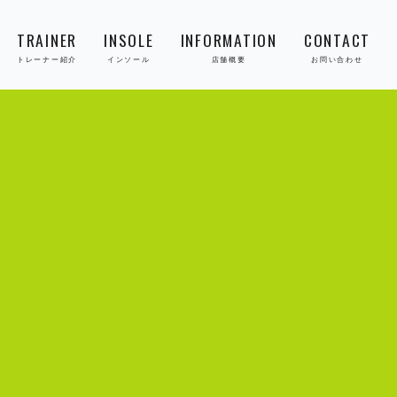
TRAINER
INSOLE
INFORMATION
CONTACT