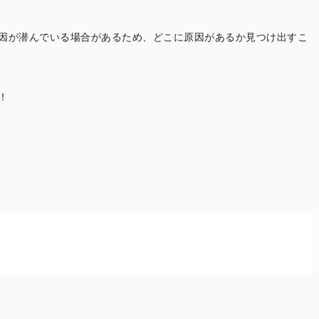
因が潜んでいる場合があるため、どこに原因があるか見つけ出すこ
！