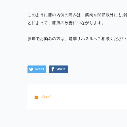
このように膝の内側の痛みは、筋肉や関節以外にも原
とによって、膝痛の改善につながります。
膝痛でお悩みの方は、是非リハスルへご相談ください
Tweet
Share
ブログ