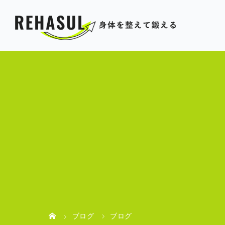
ブログ
ブログ