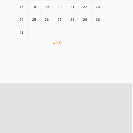
17
18
19
20
21
22
23
24
25
26
27
28
29
30
31
« 6月