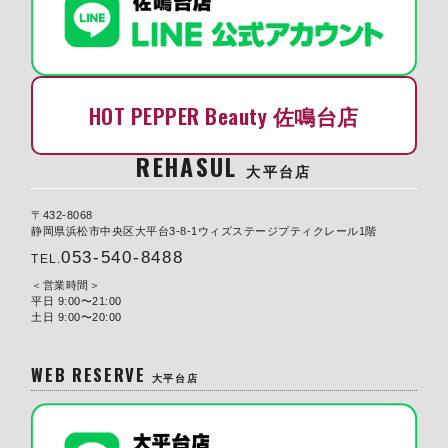
HOT PEPPER Beauty 佐鳴台店
REHASUL
大平台店
〒432-8068
静岡県浜松市中央区大平台3-8-1ウィズステージプティクレール1階
053-540-8488
TEL.
営業時間
平日 9:00〜21:00
土日 9:00〜20:00
WEB RESERVE
大平台店