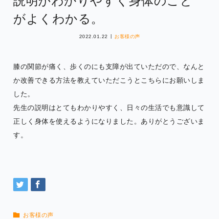
説明がわかりやすく身体のこと
がよくわかる。
2022.01.22
お客様の声
膝の関節が痛く、歩くのにも支障が出ていただので、なんと
か改善できる方法を教えていただこうとこちらにお願いしま
した。
先生の説明はとてもわかりやすく、日々の生活でも意識して
正しく身体を使えるようになりました。ありがとうございま
す。
お客様の声