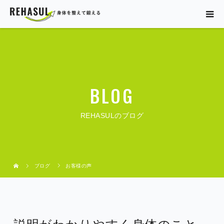
BLOG
REHASULのブログ
ブログ
お客様の声