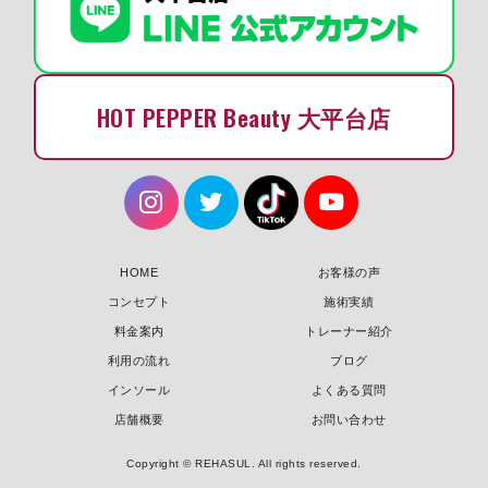
HOT PEPPER Beauty 大平台店
HOME
お客様の声
コンセプト
施術実績
料金案内
トレーナー紹介
利用の流れ
ブログ
インソール
よくある質問
店舗概要
お問い合わせ
Copyright © REHASUL. All rights reserved.